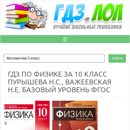
☰
ГДЗ ПО ФИЗИКЕ ЗА 10 КЛАСС
ПУРЫШЕВА Н.С., ВАЖЕЕВСКАЯ
Н.Е. БАЗОВЫЙ УРОВЕНЬ ФГОС