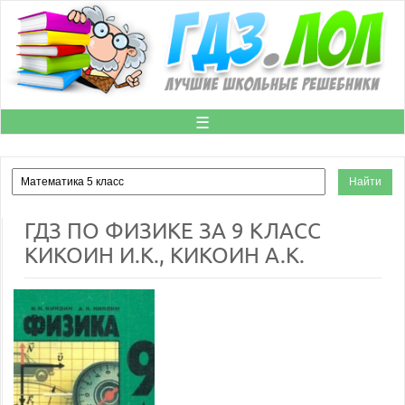
☰
ГДЗ ПО ФИЗИКЕ ЗА 9 КЛАСС
КИКОИН И.К., КИКОИН А.К.