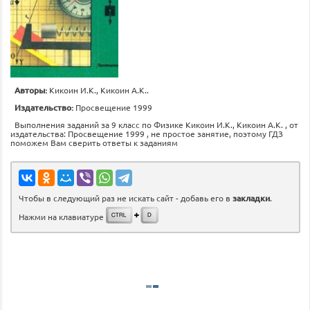
Авторы:
Кикоин И.К., Кикоин А.К..
Издательство:
Просвещение 1999
Выполнения заданий за 9 класс по Физике Кикоин И.К., Кикоин А.К. , от
издательства: Просвещение 1999 , не простое занятие, поэтому ГДЗ
поможем Вам сверить ответы к заданиям
Чтобы в следующий раз не искать сайт - добавь его в
закладки
.
Нажми на клавиатуре