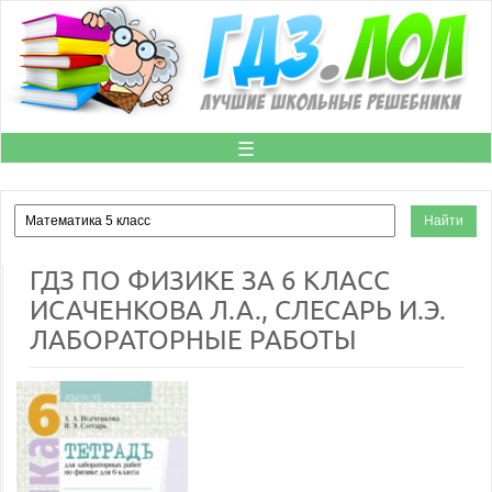
☰
ГДЗ ПО ФИЗИКЕ ЗА 6 КЛАСС
ИСАЧЕНКОВА Л.А., СЛЕСАРЬ И.Э.
ЛАБОРАТОРНЫЕ РАБОТЫ