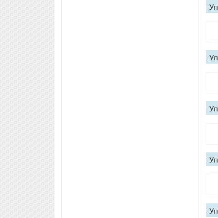
Уп
Уп
Уп
Уп
Уп