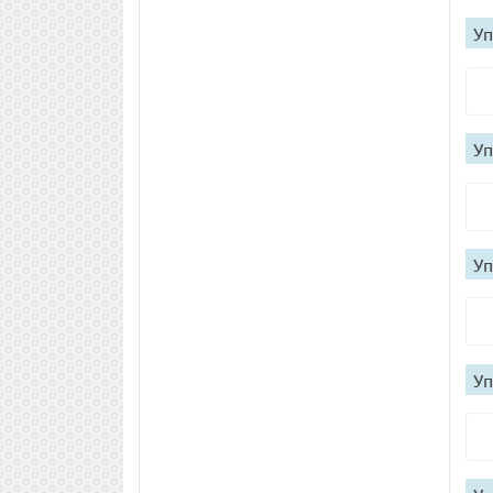
Уп
Уп
Уп
Уп