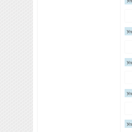
Уп
Уп
Уп
Уп
Уп