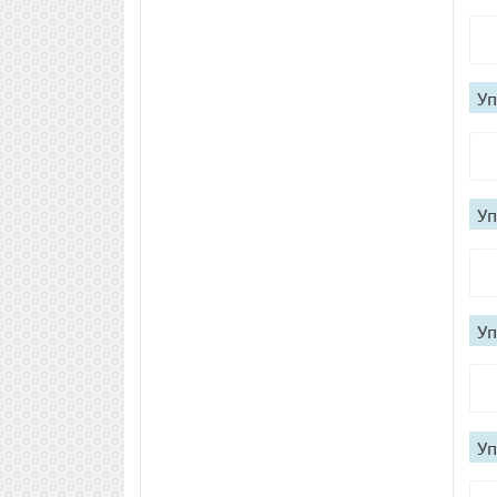
Уп
Уп
Уп
Уп