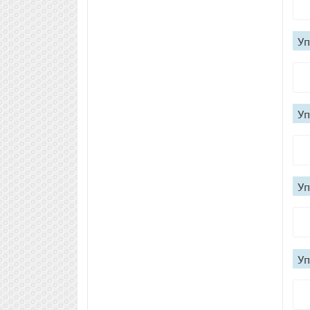
Уп
Уп
Уп
Уп