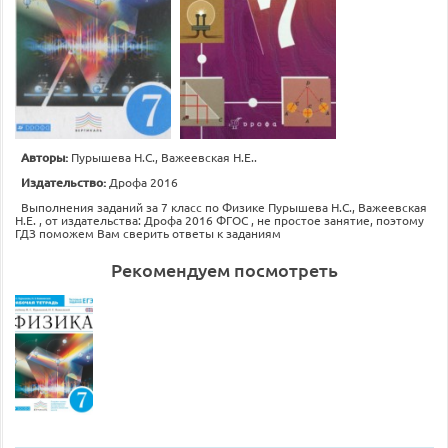
Авторы:
Пурышева Н.С., Важеевская Н.Е..
Издательство:
Дрофа 2016
Выполнения заданий за 7 класс по Физике Пурышева Н.С., Важеевская
Н.Е. , от издательства: Дрофа 2016 ФГОС , не простое занятие, поэтому
ГДЗ поможем Вам сверить ответы к заданиям
Рекомендуем посмотреть