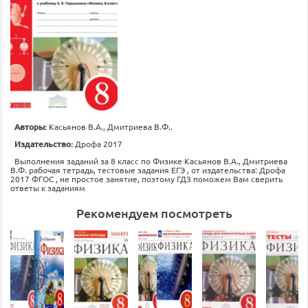
Авторы:
Касьянов В.А., Дмитриева В.Ф..
Издательство:
Дрофа 2017
Выполнения заданий за 8 класс по Физике Касьянов В.А., Дмитриева
В.Ф. рабочая тетрадь, тестовые задания ЕГЭ , от издательства: Дрофа
2017 ФГОС , не простое занятие, поэтому ГДЗ поможем Вам сверить
ответы к заданиям
Рекомендуем посмотреть