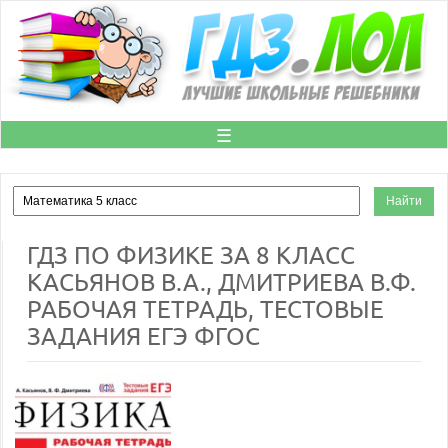
☰
ГДЗ ПО ФИЗИКЕ ЗА 8 КЛАСС
КАСЬЯНОВ В.А., ДМИТРИЕВА В.Ф.
РАБОЧАЯ ТЕТРАДЬ, ТЕСТОВЫЕ
ЗАДАНИЯ ЕГЭ ФГОС