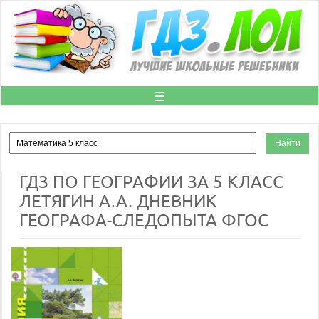
☰
ГДЗ ПО ГЕОГРАФИИ ЗА 5 КЛАСС
ЛЕТЯГИН А.А. ДНЕВНИК
ГЕОГРАФА-СЛЕДОПЫТА ФГОС