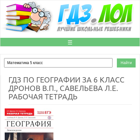
☰
ГДЗ ПО ГЕОГРАФИИ ЗА 6 КЛАСС
ДРОНОВ В.П., САВЕЛЬЕВА Л.Е.
РАБОЧАЯ ТЕТРАДЬ