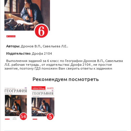
Авторы:
Дронов В.П., Савельева Л.Е..
Издательство:
Дрофа 2104
Выполнения заданий за 6 класс по Географии Дронов В.П., Савельева
Л.Е. рабочая тетрадь , от издательства: Дрофа 2104 , не простое
занятие, поэтому ГДЗ поможем Вам сверить ответы к заданиям
Рекомендуем посмотреть