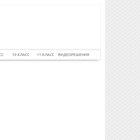
СС
10 КЛАСС
11 КЛАСС
ВИДЕОРЕШЕНИЯ