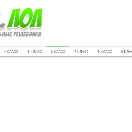
4 КЛАСС
5 КЛАСС
6 КЛАСС
7 КЛАСС
8 КЛАСС
9 КЛА