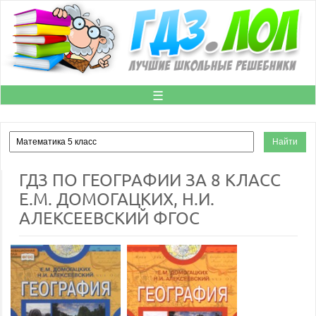
☰
ГДЗ ПО ГЕОГРАФИИ ЗА 8 КЛАСС
Е.М. ДОМОГАЦКИХ, Н.И.
АЛЕКСЕЕВСКИЙ ФГОС