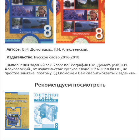
Авторы:
Е.М. Домогацких, Н.И. Алексеевский.
Издательство:
Русское слово 2016-2018
Выполнения заданий за 8 класс по Географии Е.М. Домогацких, Н.И.
Алексеевский , от издательства: Русское слово 2016-2018 ФГОС , не
простое занятие, поэтому ГДЗ поможем Вам сверить ответы к заданиям
Рекомендуем посмотреть