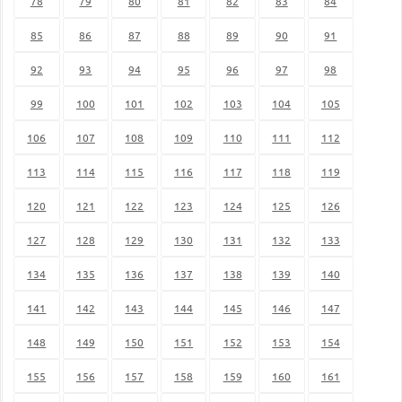
78
79
80
81
82
83
84
85
86
87
88
89
90
91
92
93
94
95
96
97
98
99
100
101
102
103
104
105
106
107
108
109
110
111
112
113
114
115
116
117
118
119
120
121
122
123
124
125
126
127
128
129
130
131
132
133
134
135
136
137
138
139
140
141
142
143
144
145
146
147
148
149
150
151
152
153
154
155
156
157
158
159
160
161