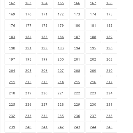
162
163
164
165
166
167
168
169
170
171
172
173
174
175
176
177
178
179
180
181
182
183
184
185
186
187
188
189
190
191
192
193
194
195
196
197
198
199
200
201
202
203
204
205
206
207
208
209
210
211
212
213
214
215
216
217
218
219
220
221
222
223
224
225
226
227
228
229
230
231
232
233
234
235
236
237
238
239
240
241
242
243
244
245