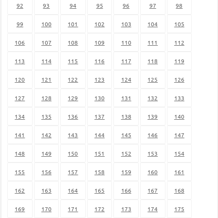
92
93
94
95
96
97
98
99
100
101
102
103
104
105
106
107
108
109
110
111
112
113
114
115
116
117
118
119
120
121
122
123
124
125
126
127
128
129
130
131
132
133
134
135
136
137
138
139
140
141
142
143
144
145
146
147
148
149
150
151
152
153
154
155
156
157
158
159
160
161
162
163
164
165
166
167
168
169
170
171
172
173
174
175