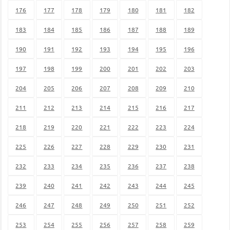
176
177
178
179
180
181
182
183
184
185
186
187
188
189
190
191
192
193
194
195
196
197
198
199
200
201
202
203
204
205
206
207
208
209
210
211
212
213
214
215
216
217
218
219
220
221
222
223
224
225
226
227
228
229
230
231
232
233
234
235
236
237
238
239
240
241
242
243
244
245
246
247
248
249
250
251
252
253
254
255
256
257
258
259