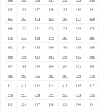
155
156
157
158
159
160
161
162
163
164
165
166
167
168
169
170
171
172
173
174
175
176
177
178
179
180
181
182
183
184
185
186
187
188
189
190
191
192
193
194
195
196
197
198
199
200
201
202
203
204
205
206
207
208
209
210
211
212
213
214
215
216
217
218
219
220
221
222
223
224
225
226
227
228
229
230
231