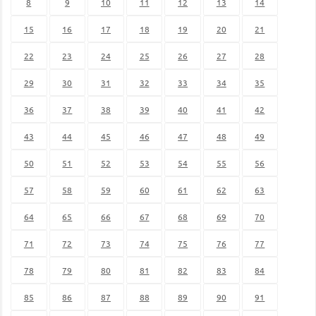
8
9
10
11
12
13
14
15
16
17
18
19
20
21
22
23
24
25
26
27
28
29
30
31
32
33
34
35
36
37
38
39
40
41
42
43
44
45
46
47
48
49
50
51
52
53
54
55
56
57
58
59
60
61
62
63
64
65
66
67
68
69
70
71
72
73
74
75
76
77
78
79
80
81
82
83
84
85
86
87
88
89
90
91