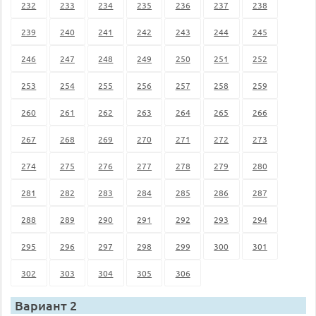
232
233
234
235
236
237
238
239
240
241
242
243
244
245
246
247
248
249
250
251
252
253
254
255
256
257
258
259
260
261
262
263
264
265
266
267
268
269
270
271
272
273
274
275
276
277
278
279
280
281
282
283
284
285
286
287
288
289
290
291
292
293
294
295
296
297
298
299
300
301
302
303
304
305
306
Вариант 2