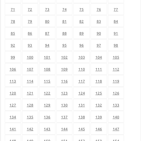
71
72
73
74
75
76
77
78
79
80
81
82
83
84
85
86
87
88
89
90
91
92
93
94
95
96
97
98
99
100
101
102
103
104
105
106
107
108
109
110
111
112
113
114
115
116
117
118
119
120
121
122
123
124
125
126
127
128
129
130
131
132
133
134
135
136
137
138
139
140
141
142
143
144
145
146
147
148
149
150
151
152
153
154