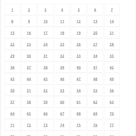
1
2
3
4
5
6
7
8
9
10
11
12
13
14
15
16
17
18
19
20
21
22
23
24
25
26
27
28
29
30
31
32
33
34
35
36
37
38
39
40
41
42
43
44
45
46
47
48
49
50
51
52
53
54
55
56
57
58
59
60
61
62
63
64
65
66
67
68
69
70
71
72
73
74
75
76
77