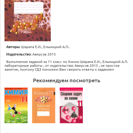
Авторы:
Шарапа Е.И., Ельницкий А.П..
Издательство:
Аверсэв 2015
Выполнения заданий за 11 класс по Химии Шарапа Е.И., Ельницкий А.П.
лабораторные работы , от издательства: Аверсэв 2015 , не простое
занятие, поэтому ГДЗ поможем Вам сверить ответы к заданиям
Рекомендуем посмотреть