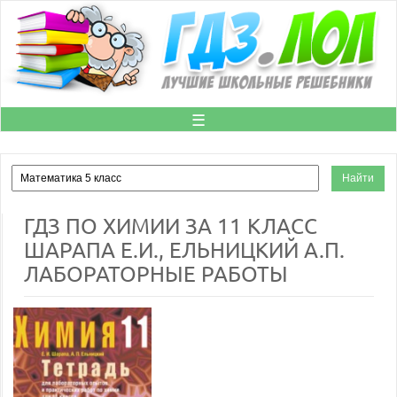
☰
ГДЗ ПО ХИМИИ ЗА 11 КЛАСС
ШАРАПА Е.И., ЕЛЬНИЦКИЙ А.П.
ЛАБОРАТОРНЫЕ РАБОТЫ