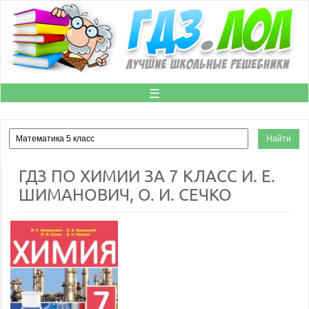
☰
ГДЗ ПО ХИМИИ ЗА 7 КЛАСС И. Е.
ШИМАНОВИЧ, О. И. СЕЧКО