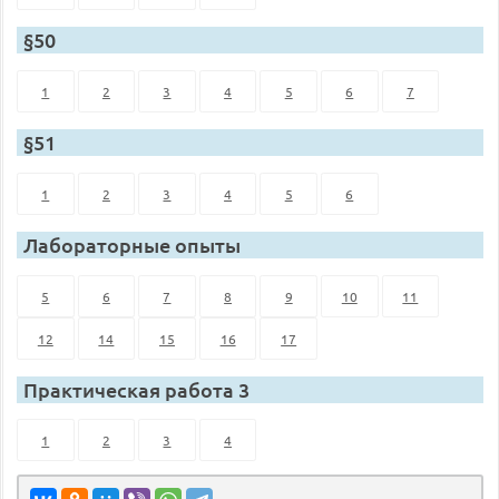
§50
1
2
3
4
5
6
7
§51
1
2
3
4
5
6
Лабораторные опыты
5
6
7
8
9
10
11
12
14
15
16
17
Практическая работа 3
1
2
3
4