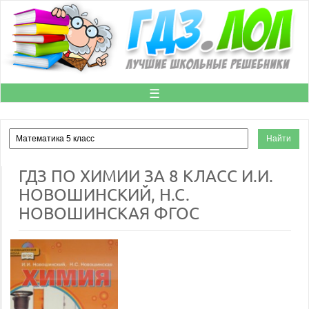
☰
ГДЗ ПО ХИМИИ ЗА 8 КЛАСС И.И.
НОВОШИНСКИЙ, Н.С.
НОВОШИНСКАЯ ФГОС