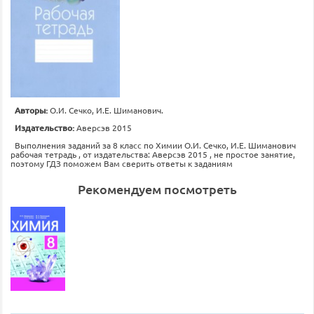
Авторы:
О.И. Сечко, И.Е. Шиманович.
Издательство:
Аверсэв 2015
Выполнения заданий за 8 класс по Химии О.И. Сечко, И.Е. Шиманович
рабочая тетрадь , от издательства: Аверсэв 2015 , не простое занятие,
поэтому ГДЗ поможем Вам сверить ответы к заданиям
Рекомендуем посмотреть