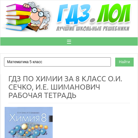
☰
ГДЗ ПО ХИМИИ ЗА 8 КЛАСС О.И.
СЕЧКО, И.Е. ШИМАНОВИЧ
РАБОЧАЯ ТЕТРАДЬ