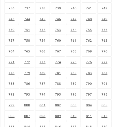
736
737
738
739
740
741
742
743
744
745
746
747
748
749
750
751
752
753
754
755
756
757
758
759
760
761
762
763
764
765
766
767
768
769
770
771
772
773
774
775
776
777
778
779
780
781
782
783
784
785
786
787
788
789
790
791
792
793
794
795
796
797
798
799
800
801
802
803
804
805
806
807
808
809
810
811
812
813
814
815
816
817
818
819