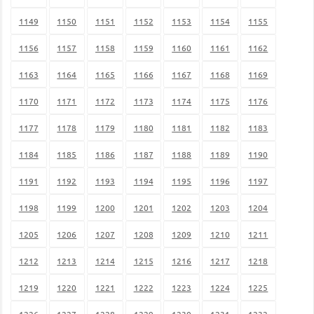
1149
1150
1151
1152
1153
1154
1155
1156
1157
1158
1159
1160
1161
1162
1163
1164
1165
1166
1167
1168
1169
1170
1171
1172
1173
1174
1175
1176
1177
1178
1179
1180
1181
1182
1183
1184
1185
1186
1187
1188
1189
1190
1191
1192
1193
1194
1195
1196
1197
1198
1199
1200
1201
1202
1203
1204
1205
1206
1207
1208
1209
1210
1211
1212
1213
1214
1215
1216
1217
1218
1219
1220
1221
1222
1223
1224
1225
1226
1227
1228
1229
1230
1231
1232