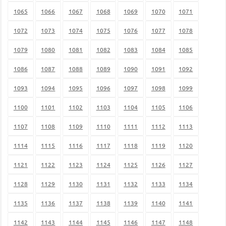
1065
1066
1067
1068
1069
1070
1071
1072
1073
1074
1075
1076
1077
1078
1079
1080
1081
1082
1083
1084
1085
1086
1087
1088
1089
1090
1091
1092
1093
1094
1095
1096
1097
1098
1099
1100
1101
1102
1103
1104
1105
1106
1107
1108
1109
1110
1111
1112
1113
1114
1115
1116
1117
1118
1119
1120
1121
1122
1123
1124
1125
1126
1127
1128
1129
1130
1131
1132
1133
1134
1135
1136
1137
1138
1139
1140
1141
1142
1143
1144
1145
1146
1147
1148