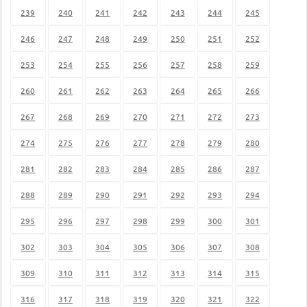
239
240
241
242
243
244
245
246
247
248
249
250
251
252
253
254
255
256
257
258
259
260
261
262
263
264
265
266
267
268
269
270
271
272
273
274
275
276
277
278
279
280
281
282
283
284
285
286
287
288
289
290
291
292
293
294
295
296
297
298
299
300
301
302
303
304
305
306
307
308
309
310
311
312
313
314
315
316
317
318
319
320
321
322