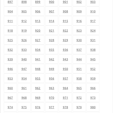
897
898
899
900
901
902
903
904
905
906
907
908
909
910
911
912
913
914
915
916
917
918
919
920
921
922
923
924
925
926
927
928
929
930
931
932
933
934
935
936
937
938
939
940
941
942
943
944
945
946
947
948
949
950
951
952
953
954
955
956
957
958
959
960
961
962
963
964
965
966
967
968
969
970
971
972
973
974
975
976
977
978
979
980