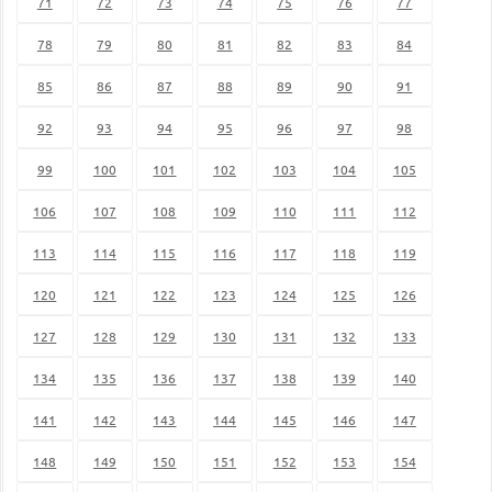
71
72
73
74
75
76
77
78
79
80
81
82
83
84
85
86
87
88
89
90
91
92
93
94
95
96
97
98
99
100
101
102
103
104
105
106
107
108
109
110
111
112
113
114
115
116
117
118
119
120
121
122
123
124
125
126
127
128
129
130
131
132
133
134
135
136
137
138
139
140
141
142
143
144
145
146
147
148
149
150
151
152
153
154