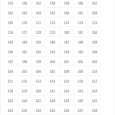
155
156
157
158
159
160
161
162
163
164
165
166
167
168
169
170
171
172
173
174
175
176
177
178
179
180
181
182
183
184
185
186
187
188
189
190
191
192
193
194
195
196
197
198
199
200
201
202
203
204
205
206
207
208
209
210
211
212
213
214
215
216
217
218
219
220
221
222
223
224
225
226
227
228
229
230
231
232
233
234
235
236
237
238