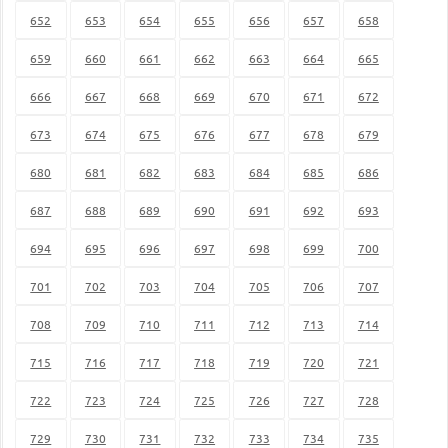
652
653
654
655
656
657
658
659
660
661
662
663
664
665
666
667
668
669
670
671
672
673
674
675
676
677
678
679
680
681
682
683
684
685
686
687
688
689
690
691
692
693
694
695
696
697
698
699
700
701
702
703
704
705
706
707
708
709
710
711
712
713
714
715
716
717
718
719
720
721
722
723
724
725
726
727
728
729
730
731
732
733
734
735