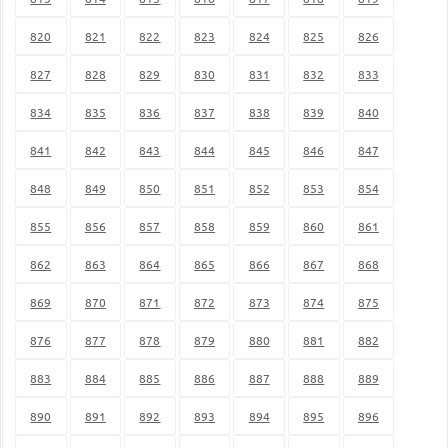
820
821
822
823
824
825
826
827
828
829
830
831
832
833
834
835
836
837
838
839
840
841
842
843
844
845
846
847
848
849
850
851
852
853
854
855
856
857
858
859
860
861
862
863
864
865
866
867
868
869
870
871
872
873
874
875
876
877
878
879
880
881
882
883
884
885
886
887
888
889
890
891
892
893
894
895
896