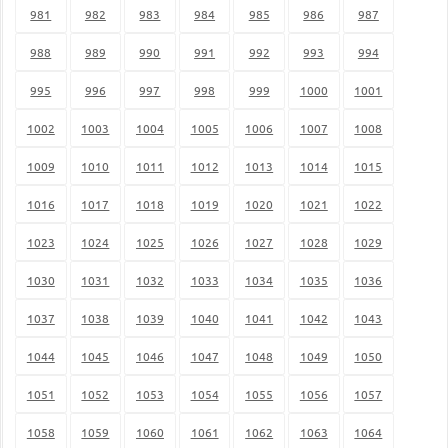
981
982
983
984
985
986
987
988
989
990
991
992
993
994
995
996
997
998
999
1000
1001
1002
1003
1004
1005
1006
1007
1008
1009
1010
1011
1012
1013
1014
1015
1016
1017
1018
1019
1020
1021
1022
1023
1024
1025
1026
1027
1028
1029
1030
1031
1032
1033
1034
1035
1036
1037
1038
1039
1040
1041
1042
1043
1044
1045
1046
1047
1048
1049
1050
1051
1052
1053
1054
1055
1056
1057
1058
1059
1060
1061
1062
1063
1064