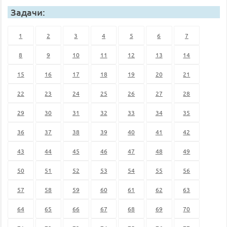
Задачи:
1
2
3
4
5
6
7
8
9
10
11
12
13
14
15
16
17
18
19
20
21
22
23
24
25
26
27
28
29
30
31
32
33
34
35
36
37
38
39
40
41
42
43
44
45
46
47
48
49
50
51
52
53
54
55
56
57
58
59
60
61
62
63
64
65
66
67
68
69
70