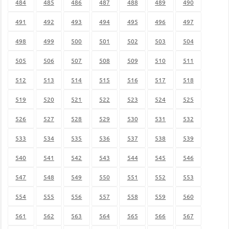
484
485
486
487
488
489
490
491
492
493
494
495
496
497
498
499
500
501
502
503
504
505
506
507
508
509
510
511
512
513
514
515
516
517
518
519
520
521
522
523
524
525
526
527
528
529
530
531
532
533
534
535
536
537
538
539
540
541
542
543
544
545
546
547
548
549
550
551
552
553
554
555
556
557
558
559
560
561
562
563
564
565
566
567