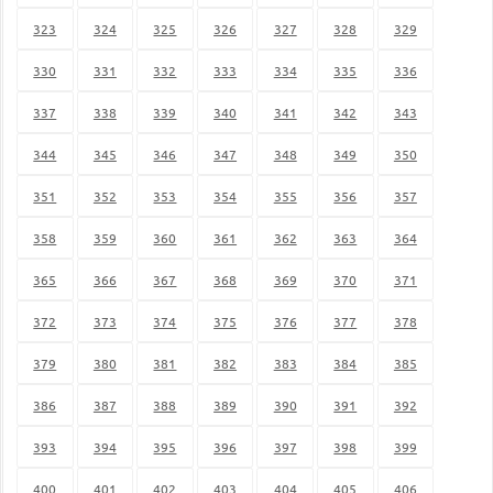
323
324
325
326
327
328
329
330
331
332
333
334
335
336
337
338
339
340
341
342
343
344
345
346
347
348
349
350
351
352
353
354
355
356
357
358
359
360
361
362
363
364
365
366
367
368
369
370
371
372
373
374
375
376
377
378
379
380
381
382
383
384
385
386
387
388
389
390
391
392
393
394
395
396
397
398
399
400
401
402
403
404
405
406