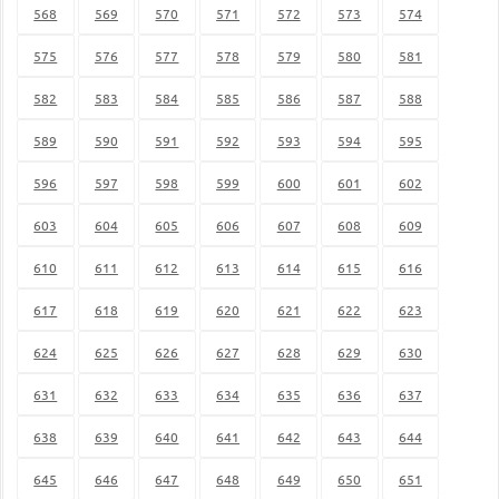
568
569
570
571
572
573
574
575
576
577
578
579
580
581
582
583
584
585
586
587
588
589
590
591
592
593
594
595
596
597
598
599
600
601
602
603
604
605
606
607
608
609
610
611
612
613
614
615
616
617
618
619
620
621
622
623
624
625
626
627
628
629
630
631
632
633
634
635
636
637
638
639
640
641
642
643
644
645
646
647
648
649
650
651