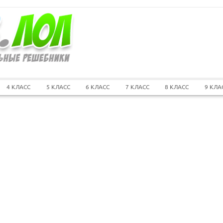
4 КЛАСС
5 КЛАСС
6 КЛАСС
7 КЛАСС
8 КЛАСС
9 КЛА