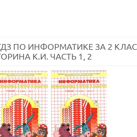
ГДЗ ПО ИНФОРМАТИКЕ ЗА 2 КЛАСС
ГОРИНА К.И. ЧАСТЬ 1, 2