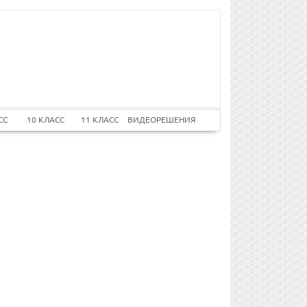
СС
10 КЛАСС
11 КЛАСС
ВИДЕОРЕШЕНИЯ