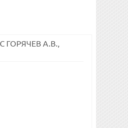
 ГОРЯЧЕВ А.В.,