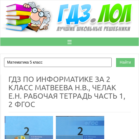
☰
ГДЗ ПО ИНФОРМАТИКЕ ЗА 2
КЛАСС МАТВЕЕВА Н.В., ЧЕЛАК
Е.Н. РАБОЧАЯ ТЕТРАДЬ ЧАСТЬ 1,
2 ФГОС