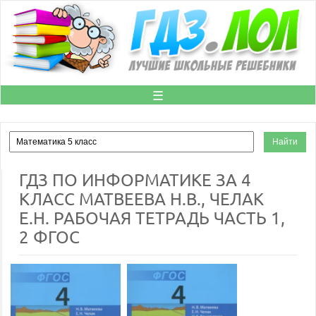
☰
ГДЗ ПО ИНФОРМАТИКЕ ЗА 4
КЛАСС МАТВЕЕВА Н.В., ЧЕЛАК
Е.Н. РАБОЧАЯ ТЕТРАДЬ ЧАСТЬ 1,
2 ФГОС