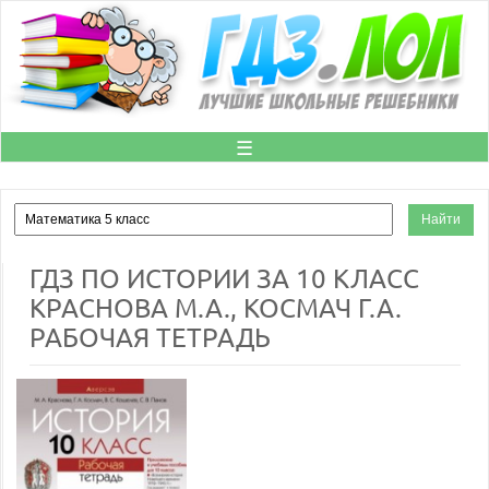
☰
ГДЗ ПО ИСТОРИИ ЗА 10 КЛАСС
КРАСНОВА М.А., КОСМАЧ Г.А.
РАБОЧАЯ ТЕТРАДЬ