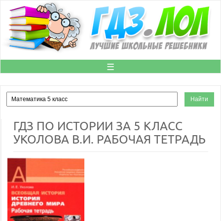
☰
ГДЗ ПО ИСТОРИИ ЗА 5 КЛАСС
УКОЛОВА В.И. РАБОЧАЯ ТЕТРАДЬ