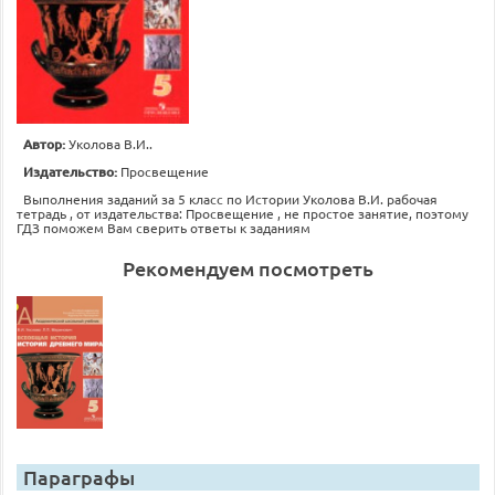
Автор:
Уколова В.И..
Издательство:
Просвещение
Выполнения заданий за 5 класс по Истории Уколова В.И. рабочая
тетрадь , от издательства: Просвещение , не простое занятие, поэтому
ГДЗ поможем Вам сверить ответы к заданиям
Рекомендуем посмотреть
Параграфы