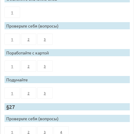
1
Проверьте себя (вопросы)
1
2
3
Поработайте с картой
1
2
3
Подумайте
1
2
3
§27
Проверьте себя (вопросы)
1
2
3
4