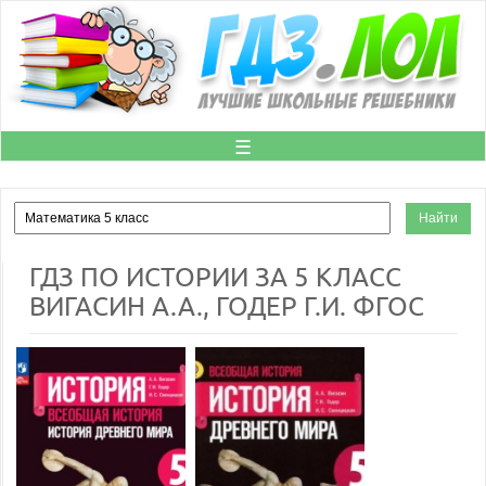
☰
ГДЗ ПО ИСТОРИИ ЗА 5 КЛАСС
ВИГАСИН А.А., ГОДЕР Г.И. ФГОС