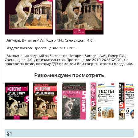
Авторы:
Вигасин А.А., Годер Г.И., Свенцицкая И.С..
Издательство:
Просвещение 2010-2023
Выполнения заданий за 5 класс по Истории Вигасин А.А., Годер Г.И.,
Свенцицкая И.С. , от издательства: Просвещение 2010-2023 ФГОС , не
простое занятие, поэтому ГДЗ поможем Вам сверить ответы к заданиям
Рекомендуем посмотреть
§1