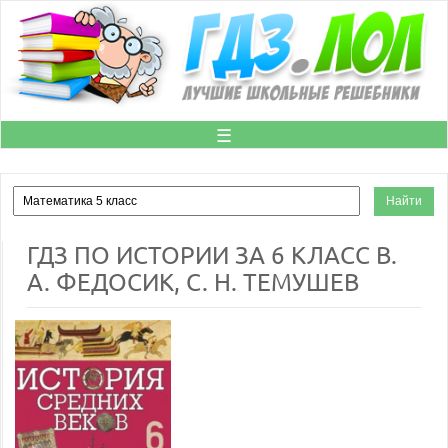
☰
ГДЗ ПО ИСТОРИИ ЗА 6 КЛАСС В.
А. ФЕДОСИК, С. Н. ТЕМУШЕВ