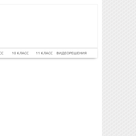
СС
10 КЛАСС
11 КЛАСС
ВИДЕОРЕШЕНИЯ