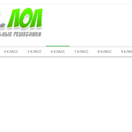
4 КЛАСС
5 КЛАСС
6 КЛАСС
7 КЛАСС
8 КЛАСС
9 КЛА