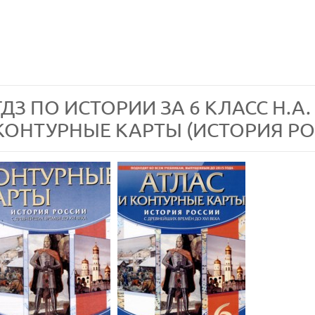
ГДЗ ПО ИСТОРИИ ЗА 6 КЛАСС Н.А
КОНТУРНЫЕ КАРТЫ (ИСТОРИЯ РО