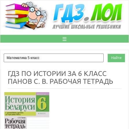
☰
ГДЗ ПО ИСТОРИИ ЗА 6 КЛАСС
ПАНОВ С. В. РАБОЧАЯ ТЕТРАДЬ