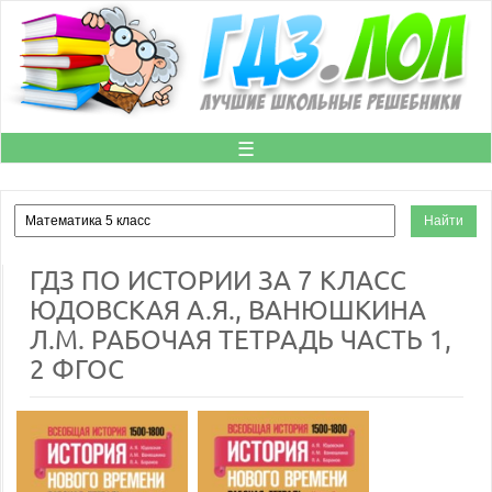
☰
ГДЗ ПО ИСТОРИИ ЗА 7 КЛАСС
ЮДОВСКАЯ А.Я., ВАНЮШКИНА
Л.М. РАБОЧАЯ ТЕТРАДЬ ЧАСТЬ 1,
2 ФГОС