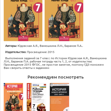
Авторы:
Юдовская А.Я., Ванюшкина Л.М., Баранов П.А..
Издательство:
Просвещение 2015
Выполнения заданий за 7 класс по Истории Юдовская А.Я., Ванюшкина
Л.М., Баранов П.А. рабочая тетрадь часть 1, 2, от издательства:
Просвещение 2015 ФГОС , не простое занятие, поэтому ГДЗ поможем
Вам сверить ответы к заданиям
Рекомендуем посмотреть