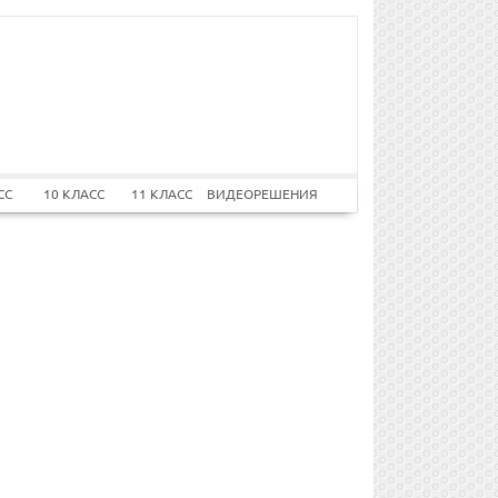
СС
10 КЛАСС
11 КЛАСС
ВИДЕОРЕШЕНИЯ