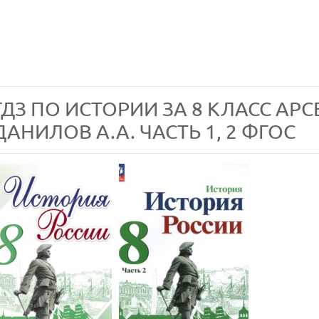
ГДЗ ПО ИСТОРИИ ЗА 8 КЛАСС АРСЕ
ДАНИЛОВ А.А. ЧАСТЬ 1, 2 ФГОС