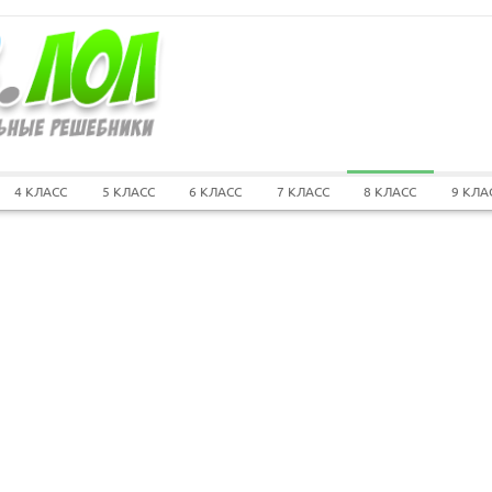
4 КЛАСС
5 КЛАСС
6 КЛАСС
7 КЛАСС
8 КЛАСС
9 КЛА