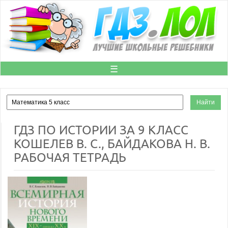
☰
ГДЗ ПО ИСТОРИИ ЗА 9 КЛАСС
КОШЕЛЕВ В. С., БАЙДАКОВА Н. В.
РАБОЧАЯ ТЕТРАДЬ