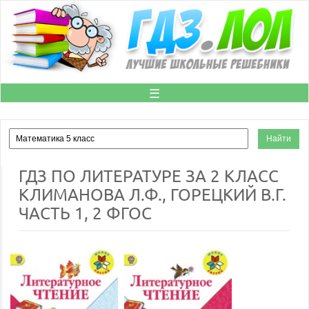
☰
ГДЗ ПО ЛИТЕРАТУРЕ ЗА 2 КЛАСС
КЛИМАНОВА Л.Ф., ГОРЕЦКИЙ В.Г.
ЧАСТЬ 1, 2 ФГОС