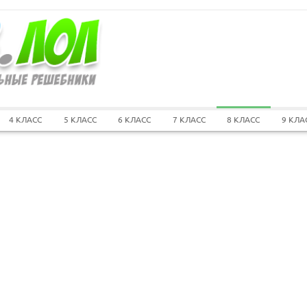
4 КЛАСС
5 КЛАСС
6 КЛАСС
7 КЛАСС
8 КЛАСС
9 КЛА