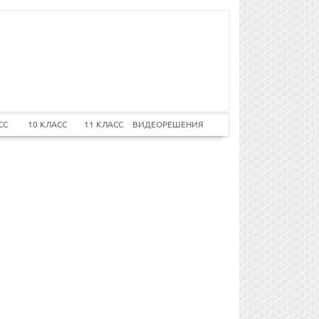
СС
10 КЛАСС
11 КЛАСС
ВИДЕОРЕШЕНИЯ