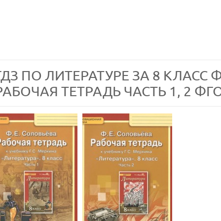
ГДЗ ПО ЛИТЕРАТУРЕ ЗА 8 КЛАСС 
РАБОЧАЯ ТЕТРАДЬ ЧАСТЬ 1, 2 ФГ