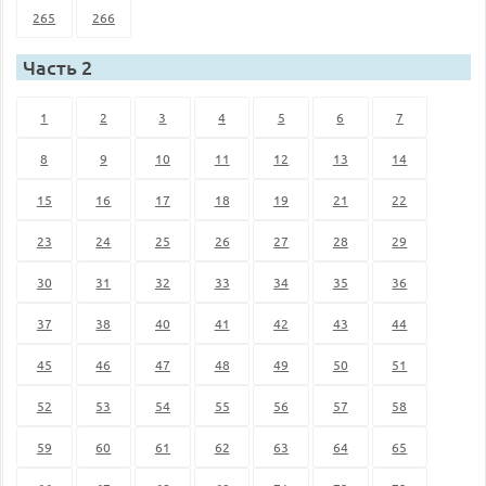
265
266
Часть 2
1
2
3
4
5
6
7
8
9
10
11
12
13
14
15
16
17
18
19
21
22
23
24
25
26
27
28
29
30
31
32
33
34
35
36
37
38
40
41
42
43
44
45
46
47
48
49
50
51
52
53
54
55
56
57
58
59
60
61
62
63
64
65