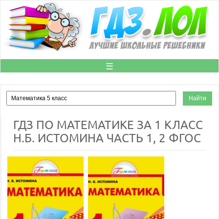
☰
ГДЗ ПО МАТЕМАТИКЕ ЗА 1 КЛАСС
Н.Б. ИСТОМИНА ЧАСТЬ 1, 2 ФГОС