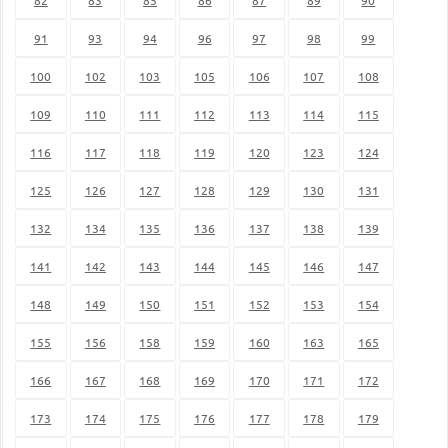
91
93
94
96
97
98
99
100
102
103
105
106
107
108
109
110
111
112
113
114
115
116
117
118
119
120
123
124
125
126
127
128
129
130
131
132
134
135
136
137
138
139
141
142
143
144
145
146
147
148
149
150
151
152
153
154
155
156
158
159
160
163
165
166
167
168
169
170
171
172
173
174
175
176
177
178
179