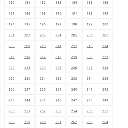
180
181
182
183
184
185
186
187
188
189
190
191
192
193
194
195
196
197
198
199
200
201
202
203
204
205
206
207
208
209
210
211
212
213
214
215
216
217
218
219
220
221
222
223
224
225
226
227
228
229
230
231
232
233
234
235
236
237
238
239
240
241
242
243
244
245
246
247
248
249
250
251
252
253
254
256
257
258
259
260
261
262
263
264