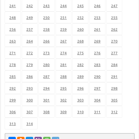
241
242
243
244
245
246
247
248
249
250
251
252
253
255
256
257
258
259
260
261
262
263
264
266
267
268
269
270
271
272
273
274
275
276
277
278
279
280
281
282
283
284
285
286
287
288
289
290
291
292
293
294
295
296
297
298
299
300
301
302
303
304
305
306
307
308
309
310
311
312
313
314