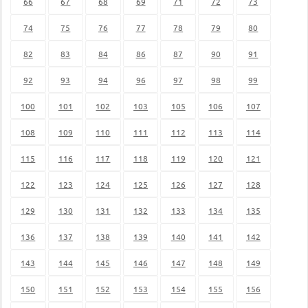
66
67
68
69
71
72
73
74
75
76
77
78
79
80
82
83
84
86
87
90
91
92
93
94
96
97
98
99
100
101
102
103
105
106
107
108
109
110
111
112
113
114
115
116
117
118
119
120
121
122
123
124
125
126
127
128
129
130
131
132
133
134
135
136
137
138
139
140
141
142
143
144
145
146
147
148
149
150
151
152
153
154
155
156