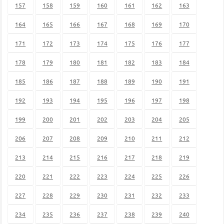
157
158
159
160
161
162
163
164
165
166
167
168
169
170
171
172
173
174
175
176
177
178
179
180
181
182
183
184
185
186
187
188
189
190
191
192
193
194
195
196
197
198
199
200
201
202
203
204
205
206
207
208
209
210
211
212
213
214
215
216
217
218
219
220
221
222
223
224
225
226
227
228
229
230
231
232
233
234
235
236
237
238
239
240