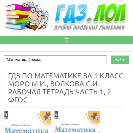
☰
ГДЗ ПО МАТЕМАТИКЕ ЗА 1 КЛАСС
МОРО М.И., ВОЛКОВА С.И.
РАБОЧАЯ ТЕТРАДЬ ЧАСТЬ 1, 2
ФГОС