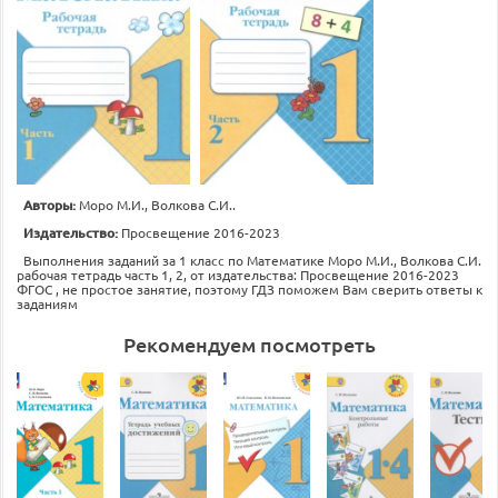
Авторы:
Моро М.И., Волкова С.И..
Издательство:
Просвещение 2016-2023
Выполнения заданий за 1 класс по Математике Моро М.И., Волкова С.И.
рабочая тетрадь часть 1, 2, от издательства: Просвещение 2016-2023
ФГОС , не простое занятие, поэтому ГДЗ поможем Вам сверить ответы к
заданиям
Рекомендуем посмотреть