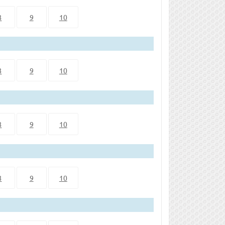
8
9
10
8
9
10
8
9
10
8
9
10