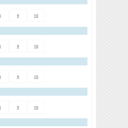
8
9
10
8
9
10
8
9
10
8
9
10