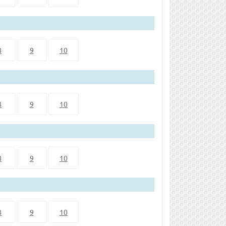
8
9
10
8
9
10
8
9
10
8
9
10