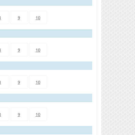
8
9
10
8
9
10
8
9
10
8
9
10