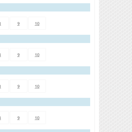
8
9
10
8
9
10
8
9
10
8
9
10