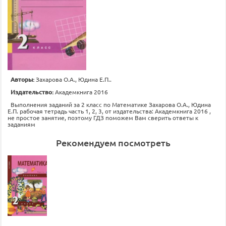
Авторы:
Захарова О.А., Юдина Е.П..
Издательство:
Академкнига 2016
Выполнения заданий за 2 класс по Математике Захарова О.А., Юдина
Е.П. рабочая тетрадь часть 1, 2, 3, от издательства: Академкнига 2016 ,
не простое занятие, поэтому ГДЗ поможем Вам сверить ответы к
заданиям
Рекомендуем посмотреть