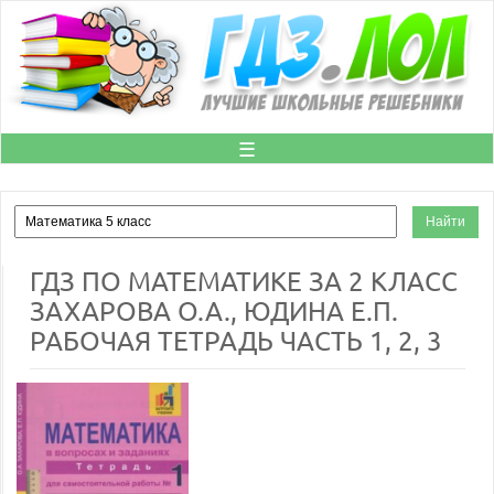
☰
ГДЗ ПО МАТЕМАТИКЕ ЗА 2 КЛАСС
ЗАХАРОВА О.А., ЮДИНА Е.П.
РАБОЧАЯ ТЕТРАДЬ ЧАСТЬ 1, 2, 3