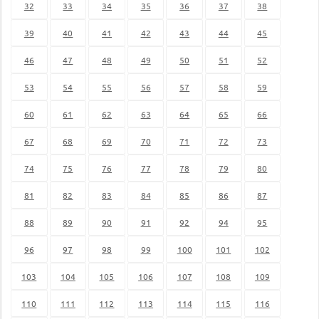
32
33
34
35
36
37
38
39
40
41
42
43
44
45
46
47
48
49
50
51
52
53
54
55
56
57
58
59
60
61
62
63
64
65
66
67
68
69
70
71
72
73
74
75
76
77
78
79
80
81
82
83
84
85
86
87
88
89
90
91
92
94
95
96
97
98
99
100
101
102
103
104
105
106
107
108
109
110
111
112
113
114
115
116