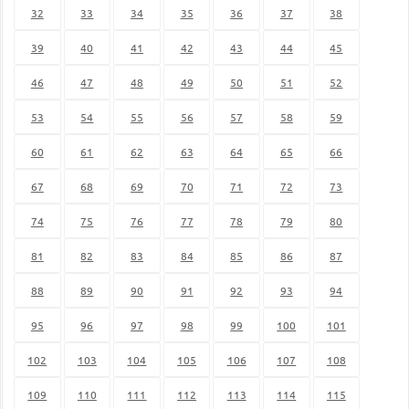
32
33
34
35
36
37
38
39
40
41
42
43
44
45
46
47
48
49
50
51
52
53
54
55
56
57
58
59
60
61
62
63
64
65
66
67
68
69
70
71
72
73
74
75
76
77
78
79
80
81
82
83
84
85
86
87
88
89
90
91
92
93
94
95
96
97
98
99
100
101
102
103
104
105
106
107
108
109
110
111
112
113
114
115