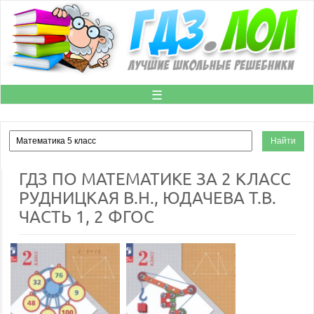
☰
ГДЗ ПО МАТЕМАТИКЕ ЗА 2 КЛАСС
РУДНИЦКАЯ В.Н., ЮДАЧЕВА Т.В.
ЧАСТЬ 1, 2 ФГОС