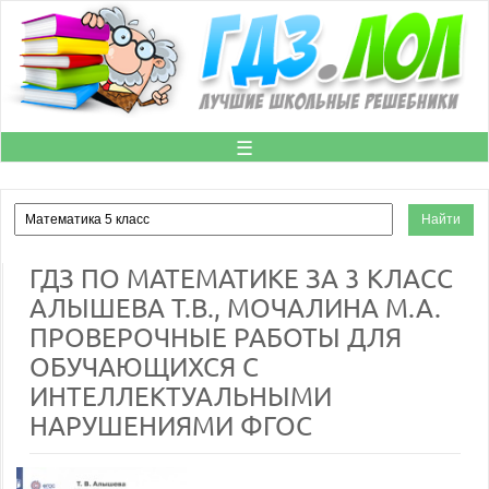
☰
ГДЗ ПО МАТЕМАТИКЕ ЗА 3 КЛАСС
АЛЫШЕВА Т.В., МОЧАЛИНА М.А.
ПРОВЕРОЧНЫЕ РАБОТЫ ДЛЯ
ОБУЧАЮЩИХСЯ С
ИНТЕЛЛЕКТУАЛЬНЫМИ
НАРУШЕНИЯМИ ФГОС