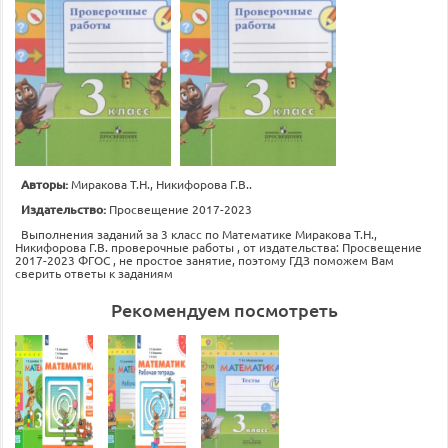
Авторы:
Миракова Т.Н., Никифорова Г.В..
Издательство:
Просвещение 2017-2023
Выполнения заданий за 3 класс по Математике Миракова Т.Н.,
Никифорова Г.В. проверочные работы , от издательства: Просвещение
2017-2023 ФГОС , не простое занятие, поэтому ГДЗ поможем Вам
сверить ответы к заданиям
Рекомендуем посмотреть