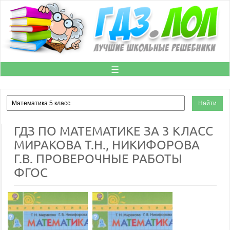
☰
ГДЗ ПО МАТЕМАТИКЕ ЗА 3 КЛАСС
МИРАКОВА Т.Н., НИКИФОРОВА
Г.В. ПРОВЕРОЧНЫЕ РАБОТЫ
ФГОС