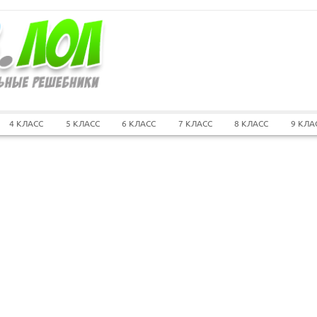
4 КЛАСС
5 КЛАСС
6 КЛАСС
7 КЛАСС
8 КЛАСС
9 КЛА