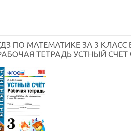
ГДЗ ПО МАТЕМАТИКЕ ЗА 3 КЛАСС 
РАБОЧАЯ ТЕТРАДЬ УСТНЫЙ СЧЕТ