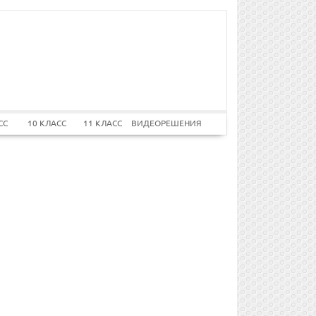
СС
10 КЛАСС
11 КЛАСС
ВИДЕОРЕШЕНИЯ