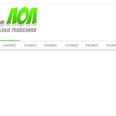
4 КЛАСС
5 КЛАСС
6 КЛАСС
7 КЛАСС
8 КЛАСС
9 КЛА