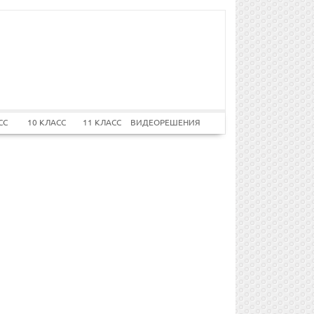
СС
10 КЛАСС
11 КЛАСС
ВИДЕОРЕШЕНИЯ