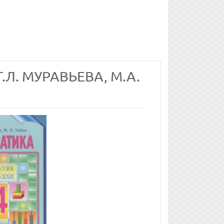
.Л. МУРАВЬЕВА, М.А.