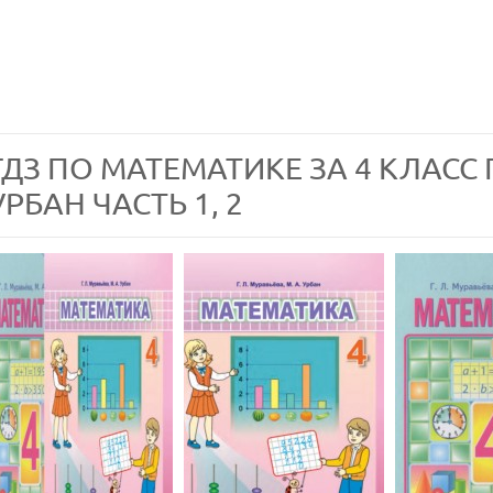
ГДЗ ПО МАТЕМАТИКЕ ЗА 4 КЛАСС Г
УРБАН ЧАСТЬ 1, 2