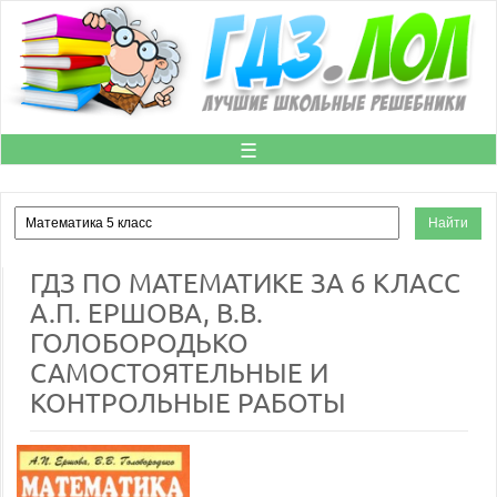
☰
ГДЗ ПО МАТЕМАТИКЕ ЗА 6 КЛАСС
А.П. ЕРШОВА, В.В.
ГОЛОБОРОДЬКО
САМОСТОЯТЕЛЬНЫЕ И
КОНТРОЛЬНЫЕ РАБОТЫ