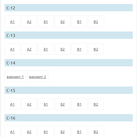
С-12
А1
А2
Б1
Б2
В1
В2
С-13
А1
А2
Б1
Б2
В1
В2
С-14
вариант 1
вариант 2
С-15
А1
А2
Б1
Б2
В1
В2
С-16
А1
А2
Б1
Б2
В1
В2