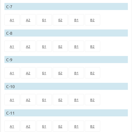
С-7
А1
А2
Б1
Б2
В1
В2
С-8
А1
А2
Б1
Б2
В1
В2
С-9
А1
А2
Б1
Б2
В1
В2
С-10
А1
А2
Б1
Б2
В1
В2
С-11
А1
А2
Б1
Б2
В1
В2