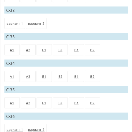
С-32
вариант 1
вариант 2
С-33
А1
А2
Б1
Б2
В1
В2
С-34
А1
А2
Б1
Б2
В1
В2
С-35
А1
А2
Б1
Б2
В1
В2
С-36
вариант 1
вариант 2