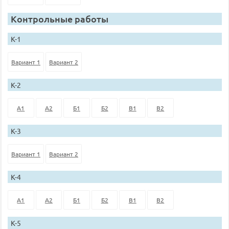
Контрольные работы
К-1
Вариант 1
Вариант 2
К-2
А1
А2
Б1
Б2
В1
В2
К-3
Вариант 1
Вариант 2
К-4
А1
А2
Б1
Б2
В1
В2
К-5