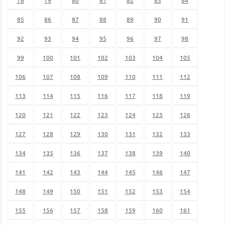
85
86
87
88
89
90
91
92
93
94
95
96
97
98
99
100
101
102
103
104
105
106
107
108
109
110
111
112
113
114
115
116
117
118
119
120
121
122
123
124
125
126
127
128
129
130
131
132
133
134
135
136
137
138
139
140
141
142
143
144
145
146
147
148
149
150
151
152
153
154
155
156
157
158
159
160
161