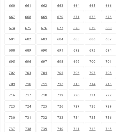
660
661
662
663
664
665
666
667
668
669
670
671
672
673
674
675
676
677
678
679
680
681
682
683
684
685
686
687
688
689
690
691
692
693
694
695
696
697
698
699
700
701
702
703
704
705
706
707
708
709
710
711
712
713
714
715
716
717
718
719
720
721
722
723
724
725
726
727
728
729
730
731
732
733
734
735
736
737
738
739
740
741
742
743