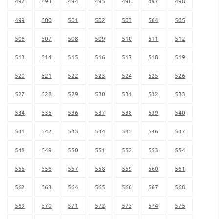
492
493
494
495
496
497
498
499
500
501
502
503
504
505
506
507
508
509
510
511
512
513
514
515
516
517
518
519
520
521
522
523
524
525
526
527
528
529
530
531
532
533
534
535
536
537
538
539
540
541
542
543
544
545
546
547
548
549
550
551
552
553
554
555
556
557
558
559
560
561
562
563
564
565
566
567
568
569
570
571
572
573
574
575