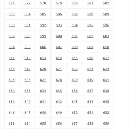
576
577
578
579
580
581
582
583
584
585
586
587
588
589
590
591
592
593
594
595
596
597
598
599
600
601
602
603
604
605
606
607
608
609
610
611
612
613
614
615
616
617
618
619
620
621
622
623
624
625
626
627
628
629
630
631
632
633
634
635
636
637
638
639
640
641
642
643
644
645
646
647
648
649
650
651
652
653
654
655
656
657
658
659