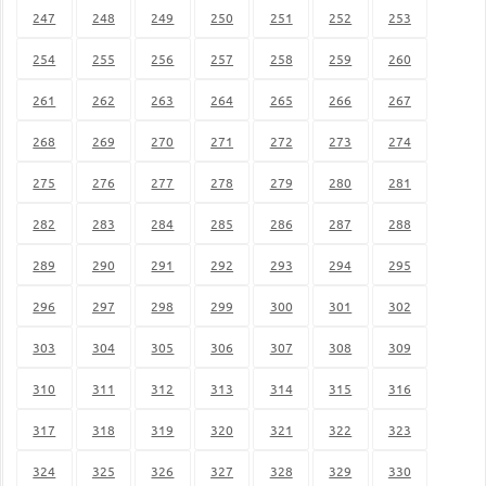
247
248
249
250
251
252
253
254
255
256
257
258
259
260
261
262
263
264
265
266
267
268
269
270
271
272
273
274
275
276
277
278
279
280
281
282
283
284
285
286
287
288
289
290
291
292
293
294
295
296
297
298
299
300
301
302
303
304
305
306
307
308
309
310
311
312
313
314
315
316
317
318
319
320
321
322
323
324
325
326
327
328
329
330