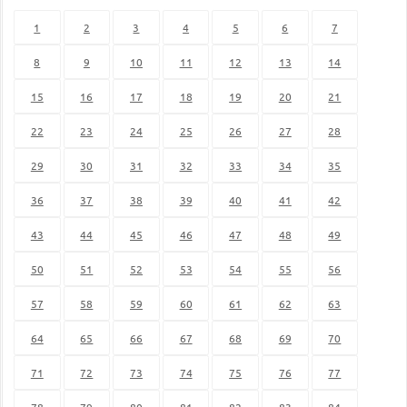
1
2
3
4
5
6
7
8
9
10
11
12
13
14
15
16
17
18
19
20
21
22
23
24
25
26
27
28
29
30
31
32
33
34
35
36
37
38
39
40
41
42
43
44
45
46
47
48
49
50
51
52
53
54
55
56
57
58
59
60
61
62
63
64
65
66
67
68
69
70
71
72
73
74
75
76
77
78
79
80
81
82
83
84