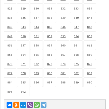
828
829
830
831
832
833
834
835
836
837
838
839
840
841
842
843
844
845
846
847
848
849
850
851
852
853
854
855
856
857
858
859
860
861
862
863
864
865
866
867
868
869
870
871
872
873
874
875
876
877
878
879
880
881
882
883
884
885
886
887
888
889
890
891
892