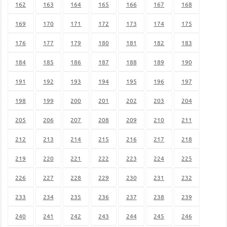
162
163
164
165
166
167
168
169
170
171
172
173
174
175
176
177
179
180
181
182
183
184
185
186
187
188
189
190
191
192
193
194
195
196
197
198
199
200
201
202
203
204
205
206
207
208
209
210
211
212
213
214
215
216
217
218
219
220
221
222
223
224
225
226
227
228
229
230
231
232
233
234
235
236
237
238
239
240
241
242
243
244
245
246