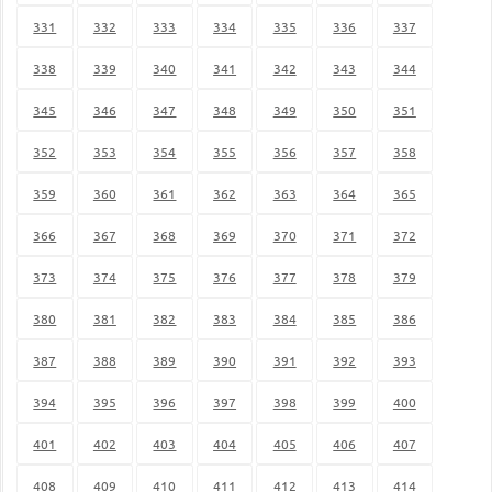
331
332
333
334
335
336
337
338
339
340
341
342
343
344
345
346
347
348
349
350
351
352
353
354
355
356
357
358
359
360
361
362
363
364
365
366
367
368
369
370
371
372
373
374
375
376
377
378
379
380
381
382
383
384
385
386
387
388
389
390
391
392
393
394
395
396
397
398
399
400
401
402
403
404
405
406
407
408
409
410
411
412
413
414