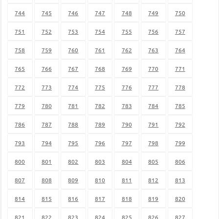
744
745
746
747
748
749
750
751
752
753
754
755
756
757
758
759
760
761
762
763
764
765
766
767
768
769
770
771
772
773
774
775
776
777
778
779
780
781
782
783
784
785
786
787
788
789
790
791
792
793
794
795
796
797
798
799
800
801
802
803
804
805
806
807
808
809
810
811
812
813
814
815
816
817
818
819
820
821
822
823
824
825
826
827