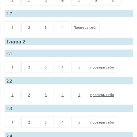
1.7
1
2
3
4
Проверь себя
Глава 2
2.1
1
2
3
4
5
проверь себя
2.2
1
2
3
4
5
проверь себя
2.3
1
2
3
4
5
проверь себя
2.4