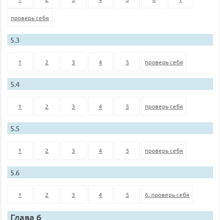
проверь себя
5.3
1
2
3
4
5
проверь себя
5.4
1
2
3
4
5
проверь себя
5.5
1
2
3
4
5
проверь себя
5.6
1
2
3
4
5
6. проверь себя
Глава 6