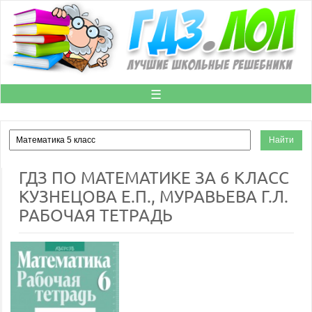
☰
ГДЗ ПО МАТЕМАТИКЕ ЗА 6 КЛАСС
КУЗНЕЦОВА Е.П., МУРАВЬЕВА Г.Л.
РАБОЧАЯ ТЕТРАДЬ