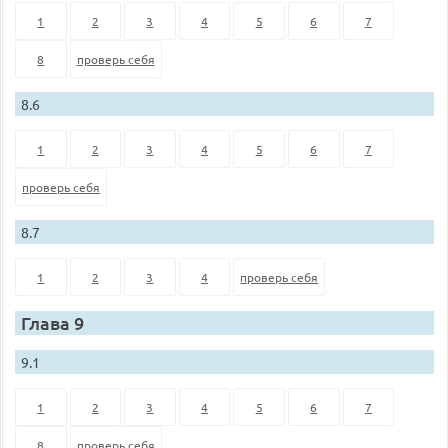
1
2
3
4
5
6
7
8
проверь себя
8.6
1
2
3
4
5
6
7
проверь себя
8.7
1
2
3
4
проверь себя
Глава 9
9.1
1
2
3
4
5
6
7
8
проверь себя