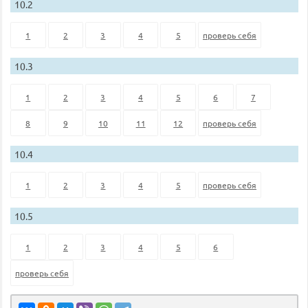
10.2
1
2
3
4
5
проверь себя
10.3
1
2
3
4
5
6
7
8
9
10
11
12
проверь себя
10.4
1
2
3
4
5
проверь себя
10.5
1
2
3
4
5
6
проверь себя