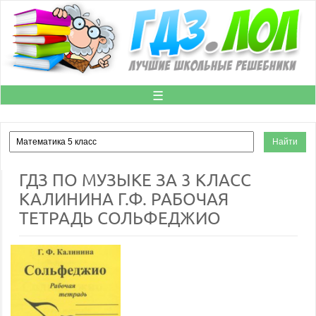
☰
ГДЗ ПО МУЗЫКЕ ЗА 3 КЛАСС
КАЛИНИНА Г.Ф. РАБОЧАЯ
ТЕТРАДЬ СОЛЬФЕДЖИО