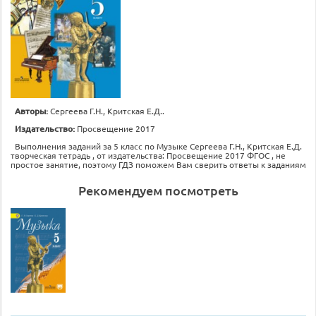
Авторы:
Сергеева Г.Н., Критская Е.Д..
Издательство:
Просвещение 2017
Выполнения заданий за 5 класс по Музыке Сергеева Г.Н., Критская Е.Д.
творческая тетрадь , от издательства: Просвещение 2017 ФГОС , не
простое занятие, поэтому ГДЗ поможем Вам сверить ответы к заданиям
Рекомендуем посмотреть