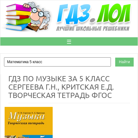
☰
ГДЗ ПО МУЗЫКЕ ЗА 5 КЛАСС
СЕРГЕЕВА Г.Н., КРИТСКАЯ Е.Д.
ТВОРЧЕСКАЯ ТЕТРАДЬ ФГОС