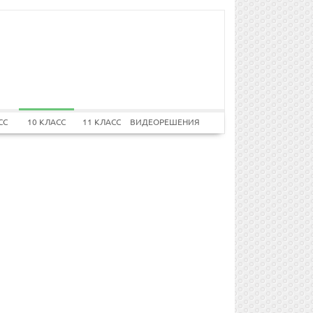
СС
10 КЛАСС
11 КЛАСС
ВИДЕОРЕШЕНИЯ