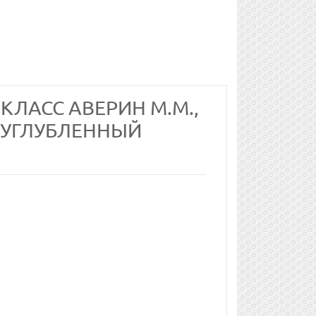
КЛАСС АВЕРИН М.М.,
 УГЛУБЛЕННЫЙ