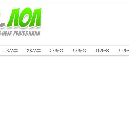
4 КЛАСС
5 КЛАСС
6 КЛАСС
7 КЛАСС
8 КЛАСС
9 КЛА