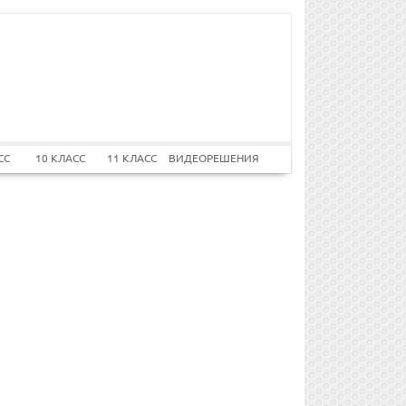
СС
10 КЛАСС
11 КЛАСС
ВИДЕОРЕШЕНИЯ