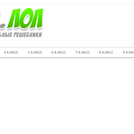
4 КЛАСС
5 КЛАСС
6 КЛАСС
7 КЛАСС
8 КЛАСС
9 КЛА