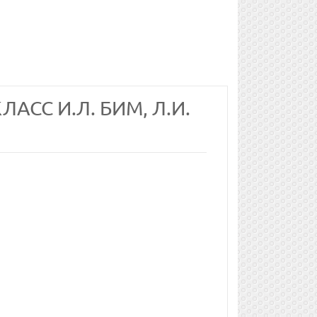
АСС И.Л. БИМ, Л.И.