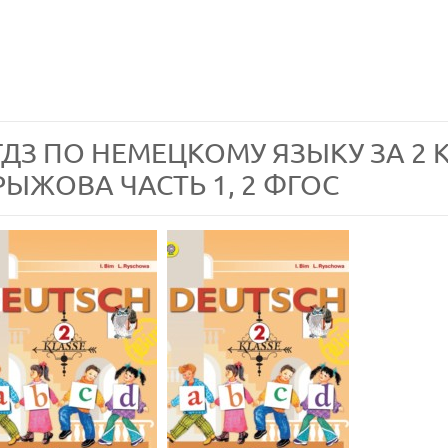
ГДЗ ПО НЕМЕЦКОМУ ЯЗЫКУ ЗА 2 КЛ
РЫЖОВА ЧАСТЬ 1, 2 ФГОС