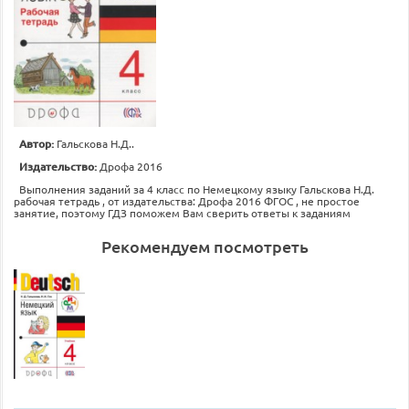
Автор:
Гальскова Н.Д..
Издательство:
Дрофа 2016
Выполнения заданий за 4 класс по Немецкому языку Гальскова Н.Д.
рабочая тетрадь , от издательства: Дрофа 2016 ФГОС , не простое
занятие, поэтому ГДЗ поможем Вам сверить ответы к заданиям
Рекомендуем посмотреть