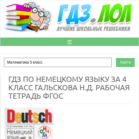
☰
ГДЗ ПО НЕМЕЦКОМУ ЯЗЫКУ ЗА 4
КЛАСС ГАЛЬСКОВА Н.Д. РАБОЧАЯ
ТЕТРАДЬ ФГОС