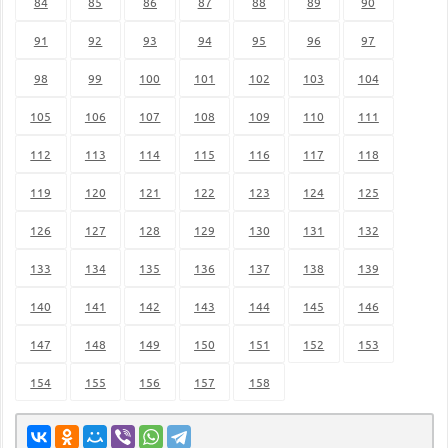
84
85
86
87
88
89
90
91
92
93
94
95
96
97
98
99
100
101
102
103
104
105
106
107
108
109
110
111
112
113
114
115
116
117
118
119
120
121
122
123
124
125
126
127
128
129
130
131
132
133
134
135
136
137
138
139
140
141
142
143
144
145
146
147
148
149
150
151
152
153
154
155
156
157
158