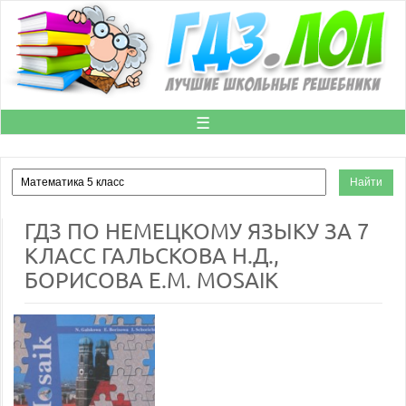
☰
ГДЗ ПО НЕМЕЦКОМУ ЯЗЫКУ ЗА 7
КЛАСС ГАЛЬСКОВА Н.Д.,
БОРИСОВА Е.М. MOSAIK