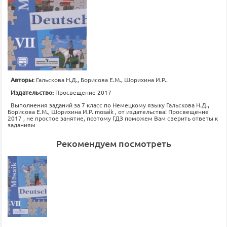
Авторы:
Гальскова Н.Д., Борисова Е.М., Шорихина И.Р..
Издательство:
Просвещение 2017
Выполнения заданий за 7 класс по Немецкому языку Гальскова Н.Д.,
Борисова Е.М., Шорихина И.Р. mosaik , от издательства: Просвещение
2017 , не простое занятие, поэтому ГДЗ поможем Вам сверить ответы к
заданиям
Рекомендуем посмотреть