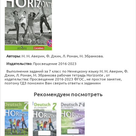
Авторы:
М. М. Аверин, Ф. Джин, Л. Роман, М. Збранкова.
Издательство:
Просвещение 2016-2023
Выполнения заданий за 7 класс по Немецкому языку М. М. Аверин, Ф.
Джин, Л. Роман, М. Збранкова рабочая тетрадь Horizonte , от
издательства: Просвещение 2016-2023 ФГОС , не простое занятие,
поэтому ГДЗ поможем Вам сверить ответы к заданиям
Рекомендуем посмотреть