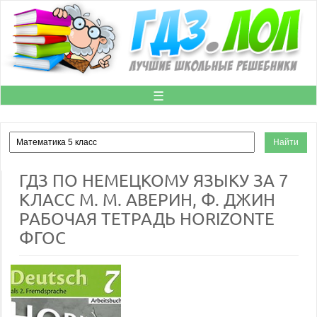
☰
ГДЗ ПО НЕМЕЦКОМУ ЯЗЫКУ ЗА 7
КЛАСС М. М. АВЕРИН, Ф. ДЖИН
РАБОЧАЯ ТЕТРАДЬ HORIZONTE
ФГОС