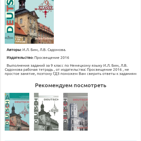
Авторы:
И.Л. Бим, Л.В. Садомова.
Издательство:
Просвещение 2016
Выполнения заданий за 9 класс по Немецкому языку И.Л. Бим, Л.В.
Садомова рабочая тетрадь , от издательства: Просвещение 2016 , не
простое занятие, поэтому ГДЗ поможем Вам сверить ответы к заданиям
Рекомендуем посмотреть