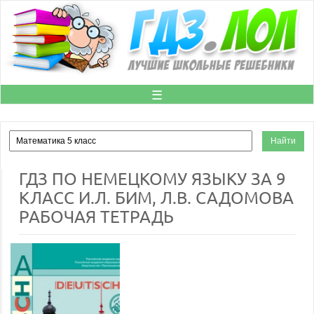
☰
ГДЗ ПО НЕМЕЦКОМУ ЯЗЫКУ ЗА 9
КЛАСС И.Л. БИМ, Л.В. САДОМОВА
РАБОЧАЯ ТЕТРАДЬ